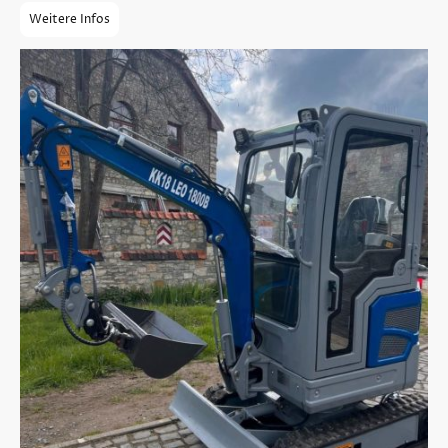
Weitere Infos