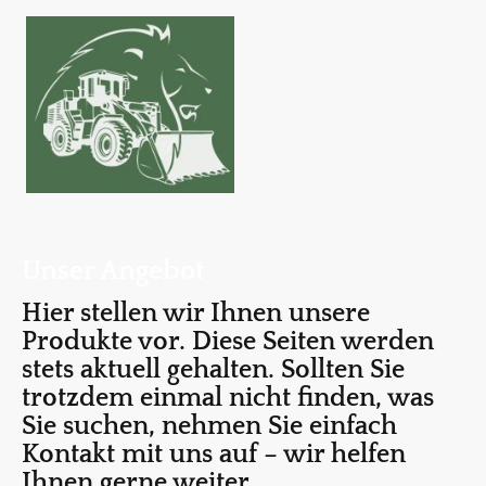
Unser Angebot
Hier stellen wir Ihnen unsere
Produkte vor. Diese Seiten werden
stets aktuell gehalten. Sollten Sie
trotzdem einmal nicht finden, was
Sie suchen, nehmen Sie einfach
Kontakt mit uns auf – wir helfen
Ihnen gerne weiter.