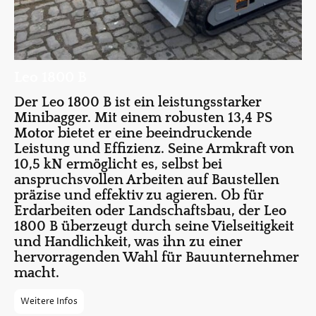
Leo 1800 B
Der Leo 1800 B ist ein leistungsstarker
Minibagger. Mit einem robusten 13,4 PS
Motor bietet er eine beeindruckende
Leistung und Effizienz. Seine Armkraft von
10,5 kN ermöglicht es, selbst bei
anspruchsvollen Arbeiten auf Baustellen
präzise und effektiv zu agieren. Ob für
Erdarbeiten oder Landschaftsbau, der Leo
1800 B überzeugt durch seine Vielseitigkeit
und Handlichkeit, was ihn zu einer
hervorragenden Wahl für Bauunternehmer
macht.
Weitere Infos