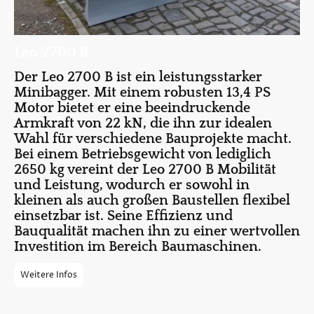
Leo 2700 B
Der Leo 2700 B ist ein leistungsstarker
Minibagger. Mit einem robusten 13,4 PS
Motor bietet er eine beeindruckende
Armkraft von 22 kN, die ihn zur idealen
Wahl für verschiedene Bauprojekte macht.
Bei einem Betriebsgewicht von lediglich
2650 kg vereint der Leo 2700 B Mobilität
und Leistung, wodurch er sowohl in
kleinen als auch großen Baustellen flexibel
einsetzbar ist. Seine Effizienz und
Bauqualität machen ihn zu einer wertvollen
Investition im Bereich Baumaschinen.
Weitere Infos