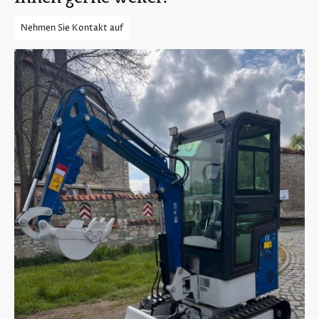
Nehmen Sie Kontakt auf