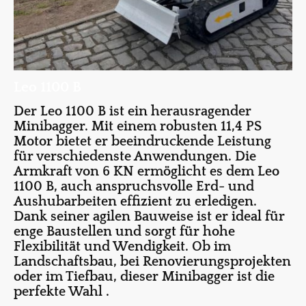
Leo 1100 B
Der Leo 1100 B ist ein herausragender
Minibagger. Mit einem robusten 11,4 PS
Motor bietet er beeindruckende Leistung
für verschiedenste Anwendungen. Die
Armkraft von 6 KN ermöglicht es dem Leo
1100 B, auch anspruchsvolle Erd- und
Aushubarbeiten effizient zu erledigen.
Dank seiner agilen Bauweise ist er ideal für
enge Baustellen und sorgt für hohe
Flexibilität und Wendigkeit. Ob im
Landschaftsbau, bei Renovierungsprojekten
oder im Tiefbau, dieser Minibagger ist die
perfekte Wahl .