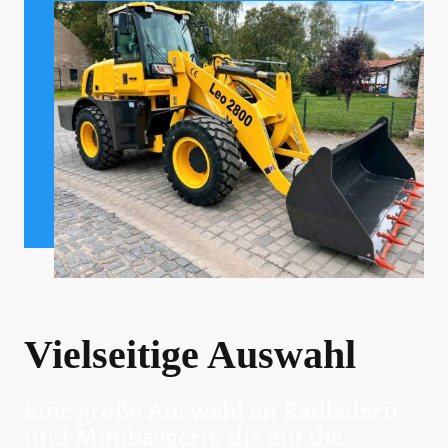
Vielseitige Auswahl
Eine große Auswahl an Radladern
und Minibaggern, die auf die