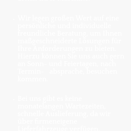
Wir legen großen Wert auf eine
persönliche und individuelle
freundliche Beratung, um Ihnen
maßgeschneiderte Lösungen für
Ihre Anforderungen zu bieten.
Hierzu können Sie uns auch gern
an Sonn- und Feiertagen, nach
Termin- absprache, besuchen
kommen.
Bei uns gibt es keine
monatelangen Wartezeiten,
schnelle Auslieferung, da wir
über firmeneigene
Lieferfahrzeuge verfügen.