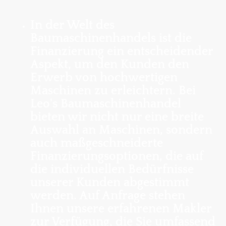
In der Welt des
Baumaschinenhandels ist die
Finanzierung ein entscheidender
Aspekt, um den Kunden den
Erwerb von hochwertigen
Maschinen zu erleichtern. Bei
Leo's Baumaschinenhandel
bieten wir nicht nur eine breite
Auswahl an Maschinen, sondern
auch maßgeschneiderte
Finanzierungsoptionen, die auf
die individuellen Bedürfnisse
unserer Kunden abgestimmt
werden. Auf Anfrage stehen
Ihnen unsere erfahrenen Makler
zur Verfügung, die Sie umfassend