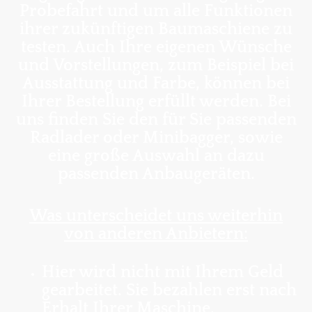
Probefahrt und um alle Funktionen
ihrer zukünftigen Baumaschiene zu
testen. Auch Ihre eigenen Wünsche
und Vorstellungen, zum Beispiel bei
Ausstattung und Farbe, können bei
Ihrer Bestellung erfüllt werden. Bei
uns finden Sie den für Sie passenden
Radlader oder Minibagger, sowie
eine große Auswahl an dazu
passenden Anbaugeräten.
Was unterscheidet uns weiterhin
von anderen Anbietern:
Hier wird nicht mit Ihrem Geld
gearbeitet. Sie bezahlen erst nach
Erhalt Ihrer Maschine.