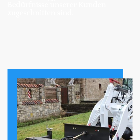
Bedürfnisse unserer Kunden
zugeschnitten sind.