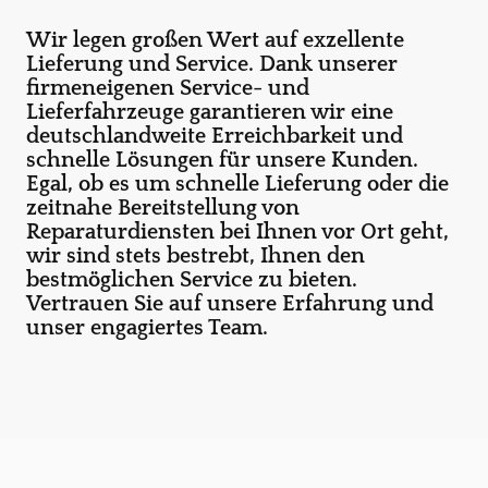
Wir legen großen Wert auf exzellente
Lieferung und Service. Dank unserer
firmeneigenen Service- und
Lieferfahrzeuge garantieren wir eine
deutschlandweite Erreichbarkeit und
schnelle Lösungen für unsere Kunden.
Egal, ob es um schnelle Lieferung oder die
zeitnahe Bereitstellung von
Reparaturdiensten bei Ihnen vor Ort geht,
wir sind stets bestrebt, Ihnen den
bestmöglichen Service zu bieten.
Vertrauen Sie auf unsere Erfahrung und
unser engagiertes Team.