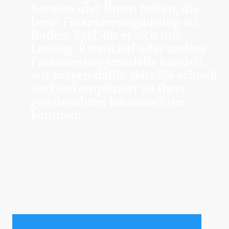
beraten und Ihnen helfen, die
beste Finanzierungslösung zu
finden. Egal, ob es sich um
Leasing, Ratenkauf oder andere
Finanzierungsmodelle handelt,
wir sorgen dafür, dass Sie schnell
und unkompliziert zu Ihrer
gewünschten Baumaschine
kommen.