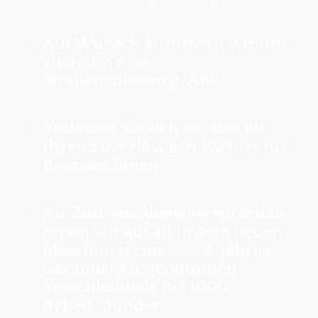
Auf Wunsch kümmern wir uns
auch um eine
Straßenzulassung/ABE.
Verlassen Sie sich auf uns als
Ihren zuverlässigen Partner für
Baumaschinen.
Als Zufriedenheitsversprechen
geben wir auf all unsere neuen
Maschinen eine 6-jährige
Garantie! Ausgenommen
Verschleißteile bis 1000
Arbeitsstunden.