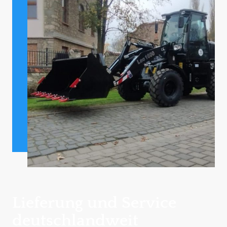
Lieferung und Service
deutschlandweit